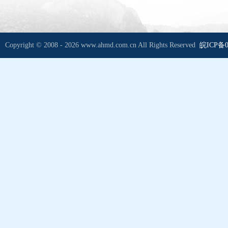
Copyright © 2008 - 2026 www.ahmd.com.cn All Rights Reserved
皖ICP备0