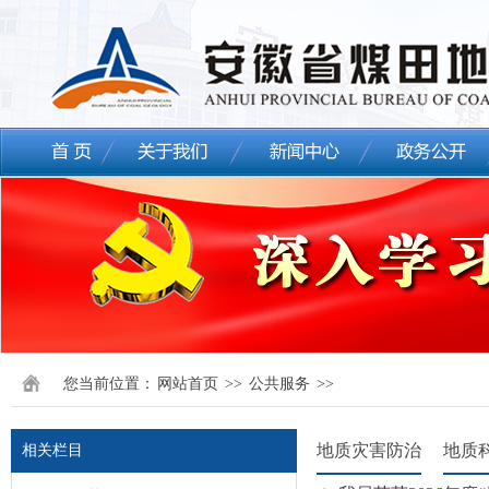
您当前位置：
网站首页
>>
公共服务
>>
地质灾害防治
地质
相关栏目