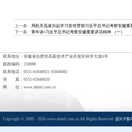
上一条：
局机关迅速兴起学习宣传贯彻习近平总书记考察安徽重
下一条：
青年谈•习近平总书记考察安徽重要讲话精神 （一）
联系地址：安徽省合肥市高新技术产业开发区科学大道6号
邮政编码：230088
联系电话：0551-65846021 65846082
传 真：0551-65846020
网 址：www.ahmd.com.cn
Copyright © 2008 - 2026 www.ahmd.com.cn All Rights Reserved
皖ICP备0