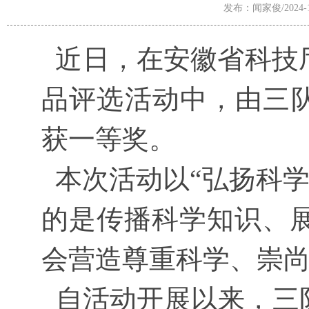
发布：闻家俊/2024-10
近日，在安徽省科技厅
品评选活动中，由三队
获一等奖。
本次活动以“弘扬科学
的是传播科学知识、
会
营造尊重科学、崇
自活动开展以来，三