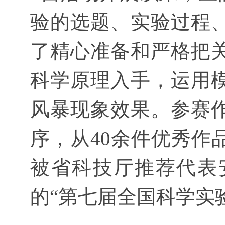
验的选题、实验过程
了精心准备和严格把
科学原理入手，运用
风暴现象效果。参赛
序，从40余件优秀作
被省科技厅推荐代表
的“第七届全国科学实