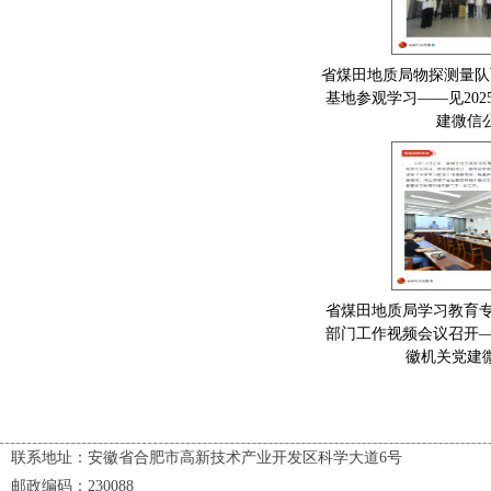
省煤田地质局物探测量队
基地参观学习——见202
建微信
省煤田地质局学习教育专
部门工作视频会议召开——
徽机关党建
联系地址：安徽省合肥市高新技术产业开发区科学大道6号
邮政编码：230088