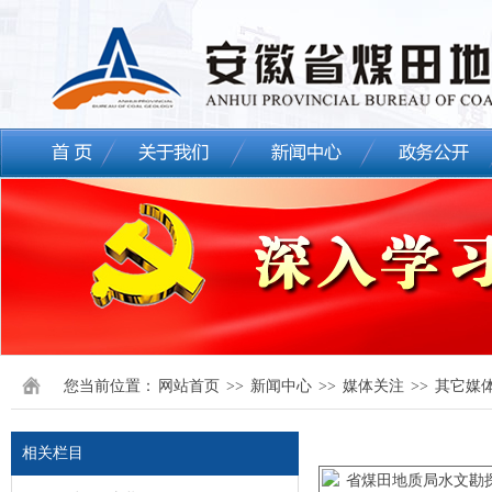
您当前位置：
网站首页
>>
新闻中心
>>
媒体关注
>>
其它媒
相关栏目