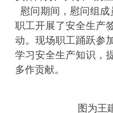
慰问期间，
慰问组成
职工开展了安全生产
动。现场职工踊跃参
学习安全生产知识，
多作贡献。
图为王