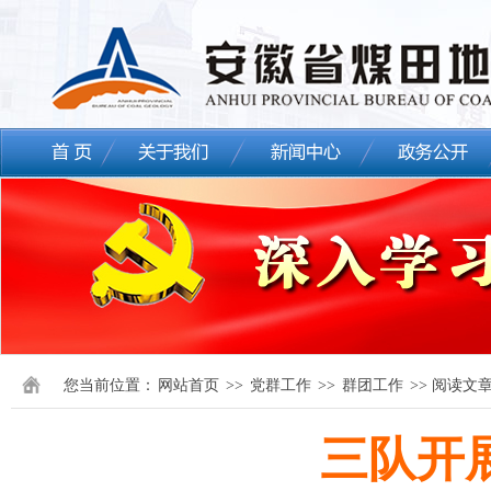
您当前位置：
网站首页
>>
党群工作
>>
群团工作
>> 阅读文
三队开