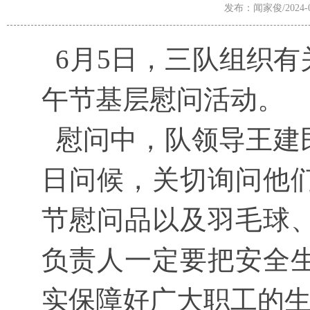
发布：闻家俊/2024-06
6月5日，三队组织有
午节基层慰问
活动。
慰问中，队领导王建
日问候，关切询问他
节慰问品以及
羽毛球
负责人一定要把安全
实保障好广大职工的