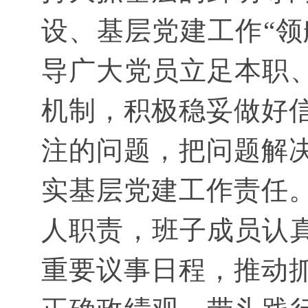
设、基层党建工作“领
导广大党员立足本职、
机制，积极稳妥做好
注的问题，把问题解
实基层党建工作责任
人职责，班子成员认真
重要议事日程，推动