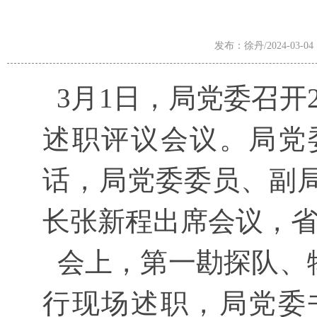
发布：徐丹/2024-03-04
3月1日，局党委召开
述职评议会议。局党
话，局党委委员、副
长张新程出席会议，
会上，第一勘探队、
行现场述职，局党委