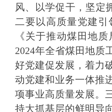
风、以学促干，坚定拥
二要以高质量党建引
《关于推动煤田地质
2024年全省煤田地
好党建促发展，着力
动党建和业务一体推
项事业高质量发展。
持大抓基层的鲜明导