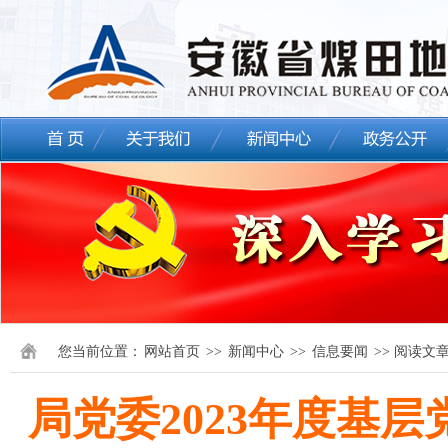
您当前位置：
网站首页
>>
新闻中心
>>
信息要闻
>> 阅读文
局党委2023年度基