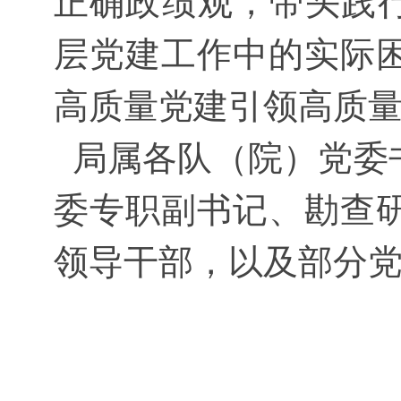
正确政绩观，带头践行
层党建工作中的实际
高质量党建引领高质
局属各队（院）党委
委专职副书记、勘查
领导干部，以及部分党