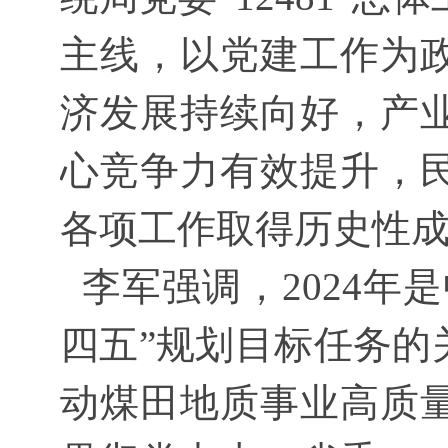
主线，以党建工作为
济发展持续向好，产
心竞争力有效提升，
各项工作取得历史性
李军强调，2024年
四五”规划目标任务的
动煤田地质事业高质