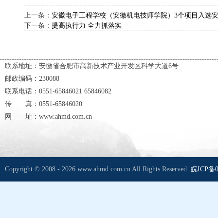
上一条：
安徽电子工程学校（安徽机电技师学院）3个项目入选
下一条：
提高执行力 全力抓落实
联系地址：安徽省合肥市高新技术产业开发区科学大道6号
邮政编码：230088
联系电话：0551-65846021 65846082
传 真：0551-65846020
网 址：www.ahmd.com.cn
Copyright © 2008 - 2026 www.ahmd.com.cn All Rights Reserved
皖ICP备0