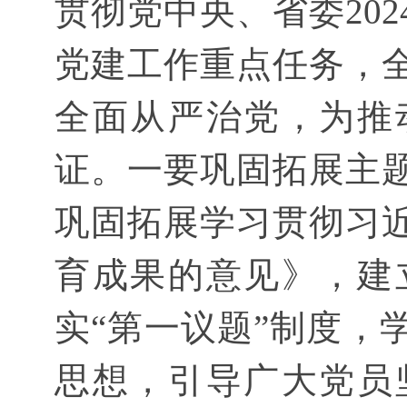
贯彻党中央、省委20
党建工作重点任务，
全面从严治党，为推
证。一要巩固拓展主
巩固拓展学习贯彻习
育成果的意见》，建
实“第一议题”制度，
思想，引导广大党员