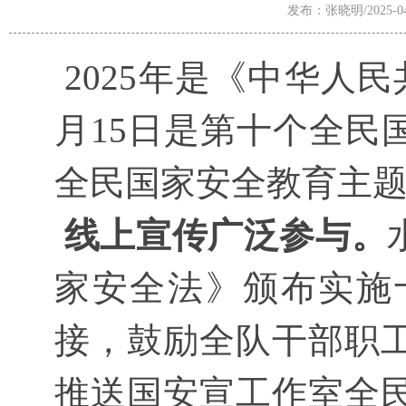
发布：张晓明/2025-04
2025年是《中华人
月15日是第十个全民
全民国家安全教育主
线上宣传广泛参与。
家安全法》颁布实施
接，鼓励全队干部职
推送国安宣工作室全