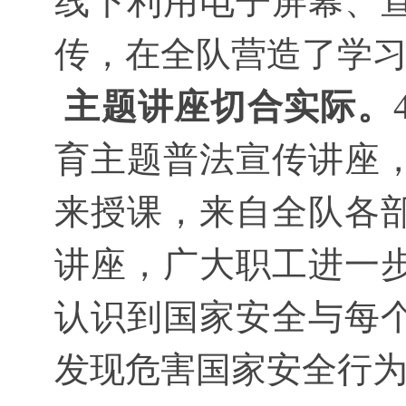
线下利用电子屏幕、
传，在全队营造了学
主题讲座切合实际。
育主题普法宣传讲座
来授课，来自全队各部
讲座，广大职工进一
认识到国家安全与每
发现危害国家安全行