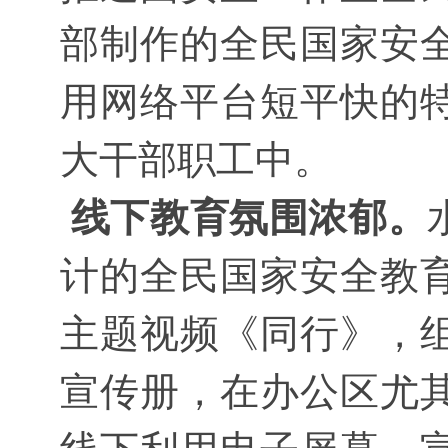
部制作的全民国家安
用网络平台短平快的
大干部职工中。
线下教育氛围浓郁。
计的全民国家安全教
主题视频《同行》，
宣传册，在办公区尤