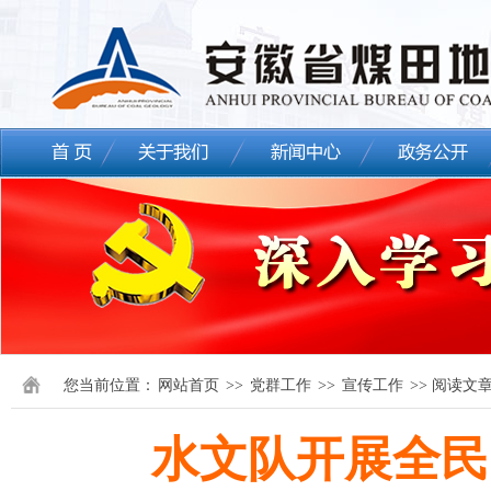
您当前位置：
网站首页
>>
党群工作
>>
宣传工作
>> 阅读文
水文队开展全民