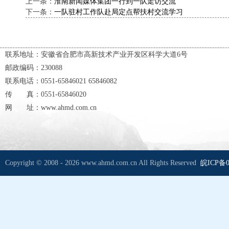
上一条：
淮南新闻媒体集团一行到一队走访交流
下一条：
一队驻村工作队赴局定点帮扶村交流学习
联系地址：安徽省合肥市高新技术产业开发区科学大道6号
邮政编码：230088
联系电话：0551-65846021 65846082
传 真：0551-65846020
网 址：www.ahmd.com.cn
Copyright © 2008 - 2026 www.ahmd.com.cn All Rights Reserved
皖ICP备0