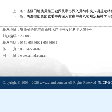
上一条：
省煤田地质局第三勘探队举办深入贯彻中央八项规定精神学
下一条：
两淮控股集团党委举办深入贯彻中央八项规定精神学习教育
联系地址：安徽省合肥市高新技术产业开发区科学大道6号
邮政编码：230088
联系电话：0551-65846021 65846082
传 真：0551-65846020
网 址：www.ahmd.com.cn
Copyright © 2008 - 2026 www.ahmd.com.cn All Rights Reserved
皖ICP备0