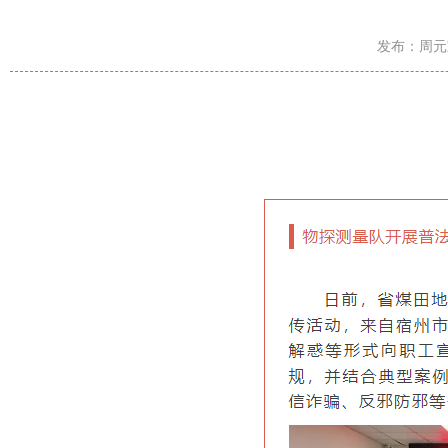
发布：周元宝/