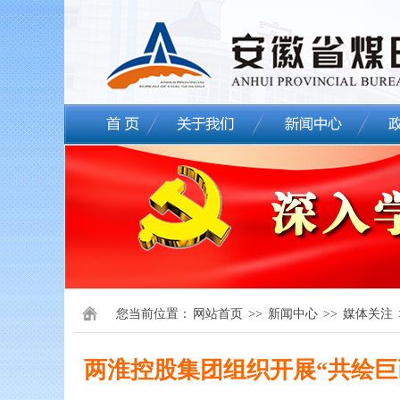
您当前位置：
网站首页
>>
新闻中心
>>
媒体关注
两淮控股集团组织开展“共绘巨画