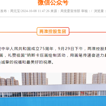
微信公众号
发布：周元宝/2024-10-08 11:47:26 来源：局党委宣传部 审核：/ 浏览量