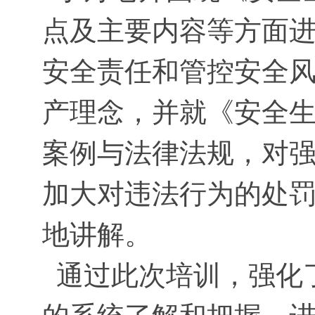
点及主要内容等方面
安全责任和管控安全
产理念，并就《安全
案例与法律法规，对
加大对违法行为的处
地讲解。
通过此次培训，强化