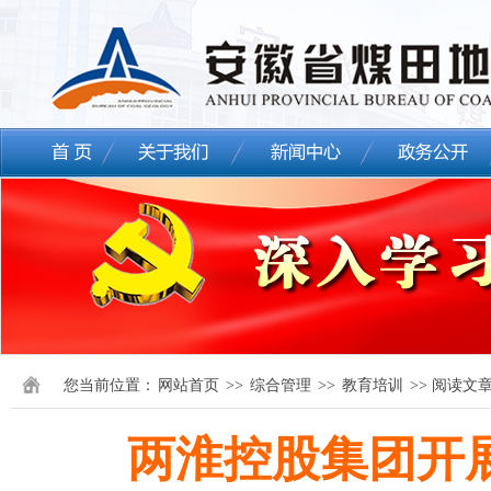
您当前位置：
网站首页
>>
综合管理
>>
教育培训
>> 阅读文
两淮控股集团开