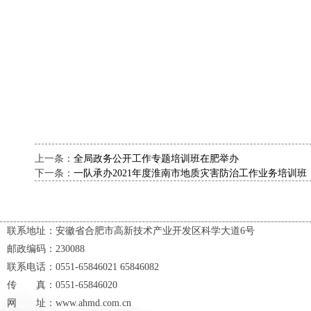
上一条：
全局政务公开工作专题培训班在肥举办
下一条：
一队承办2021年度淮南市地质灾害防治工作业务培训班
联系地址：安徽省合肥市高新技术产业开发区科学大道6号
邮政编码：230088
联系电话：0551-65846021 65846082
传 真：0551-65846020
网 址：www.ahmd.com.cn