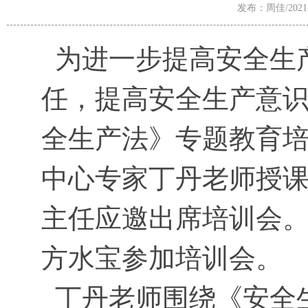
发布：周佳/2021-1
为进一步提高安全生
任，提高安全生产意识
全生产法》专题教育
中心专家丁丹老师授
主任应邀出席培训会
方水宝参加培训会。
丁丹老师围绕《安全