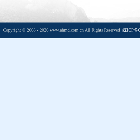
Copyright © 2008 - 2026 www.ahmd.com.cn All Rights Reserved
皖ICP备0