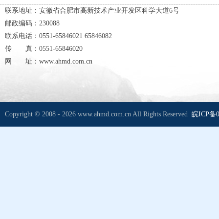
联系地址：安徽省合肥市高新技术产业开发区科学大道6号
邮政编码：230088
联系电话：0551-65846021 65846082
传 真：0551-65846020
网 址：www.ahmd.com.cn
Copyright © 2008 - 2026 www.ahmd.com.cn All Rights Reserved
皖ICP备0