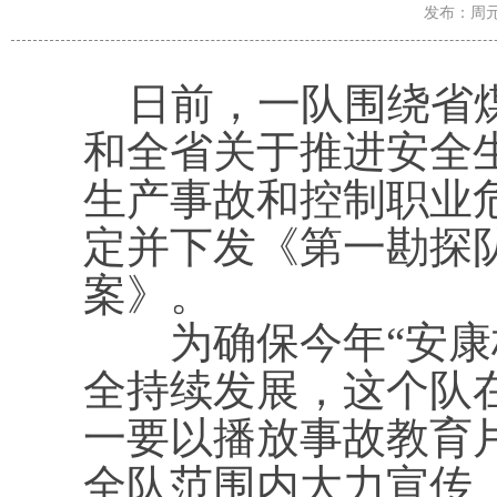
发布：周元宝
日前，一队围绕省煤
和全省关于推进安全
生产事故和控制职业
定并下发《第一勘探队
案》。
为确保今年“安康杯
全持续发展，这个队
一要以播放事故教育
全队范围内大力宣传