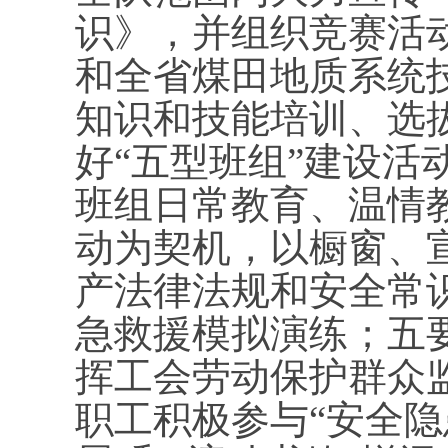
识》，并组织竞赛活
和全省煤田地质系统
知识和技能培训、选
好“五型班组”建设
班组日常教育、温情
动为契机，以橱窗、
产法律法规和安全常
急救援模拟演练；五
挥工会劳动保护群众
职工积极参与“安全隐