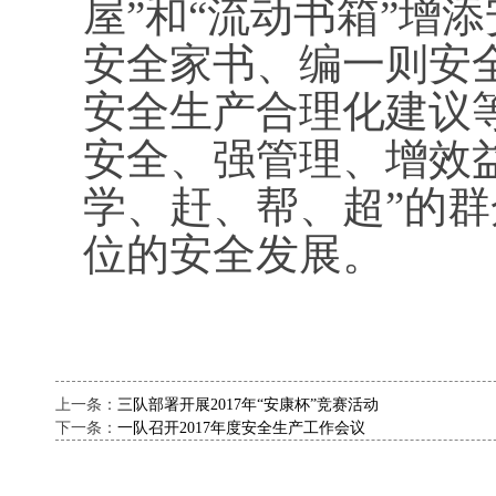
屋”和“流动书箱”增
安全家书、编一则安
安全生产合理化建议
安全、强管理、增效
学、赶、帮、超”的
位的安全发展。
上一条：
三队部署开展2017年“安康杯”竞赛活动
下一条：
一队召开2017年度安全生产工作会议