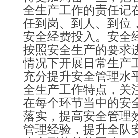
全生产工作的责任记
任到岗、到人、到位
安全经费投入。安全
按照安全生产的要求
情况下开展日常生产
充分提升安全管理水
全生产工作特点，关
在每个环节当中的安
落实，提高安全管理
管理经验，提升全队安