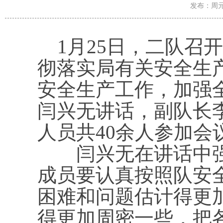
发布：周元宝
1月25日，二队召开
彻落实局有关安全生
安全生产工作，加强
闫兴无讲话，副队长
人员共40余人参加会
闫兴无在讲话中强
成员要认真按照队安
困难和问题估计得更
得更加周密一些，把