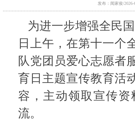
发布：闻家俊/2026-04
为进一步增强全民国家
日上午，在第十一个
队党团员爱心志愿者
育日主题宣传教育活
容，主动领取宣传资
流。