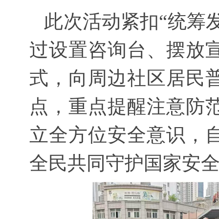
此次活动紧扣“统筹发
过设置咨询台、摆放
式，向周边社区居民
点，重点提醒注意防
立全方位安全意识，
全民共同守护国家安