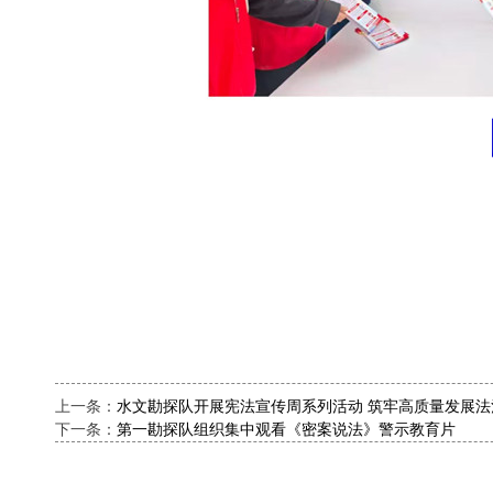
上一条：
水文勘探队开展宪法宣传周系列活动 筑牢高质量发展法
下一条：
第一勘探队组织集中观看《密案说法》警示教育片