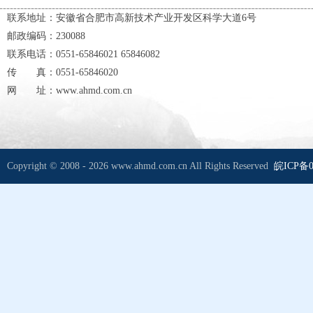
联系地址：安徽省合肥市高新技术产业开发区科学大道6号
邮政编码：230088
联系电话：0551-65846021 65846082
传 真：0551-65846020
网 址：www.ahmd.com.cn
Copyright © 2008 - 2026 www.ahmd.com.cn All Rights Reserved
皖ICP备0