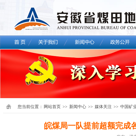
您当前位置：
网站首页
>>
新闻中心
>>
媒体关注
>>
中国矿
皖煤局一队提前超额完成各