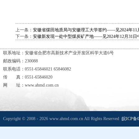
上一条：
安徽省煤田地质局与安徽理工大学签约——见2024年11
下一条：
安徽新发现一处中型煤炭矿产地——见2024年12月31
联系地址：安徽省合肥市高新技术产业开发区科学大道6号
邮政编码：230088
联系电话：0551-65846021 65846082
传 真：0551-65846020
网 址：www.ahmd.com.cn
Copyright © 2008 - 2026 www.ahmd.com.cn All Rights Reserved
皖ICP备0