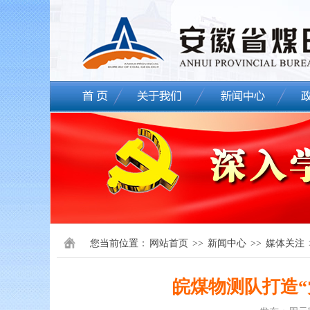
您当前位置：
网站首页
>>
新闻中心
>>
媒体关注
皖煤物测队打造“