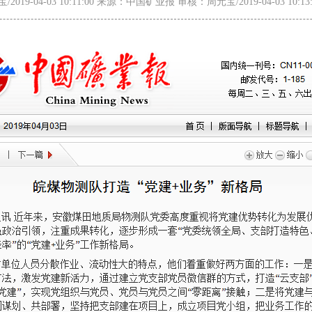
019-04-03 10:11:00 来源：中国矿业报 审核：周元宝/2019-04-03 10:1