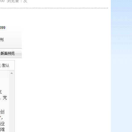
3:00 浏览量：
次