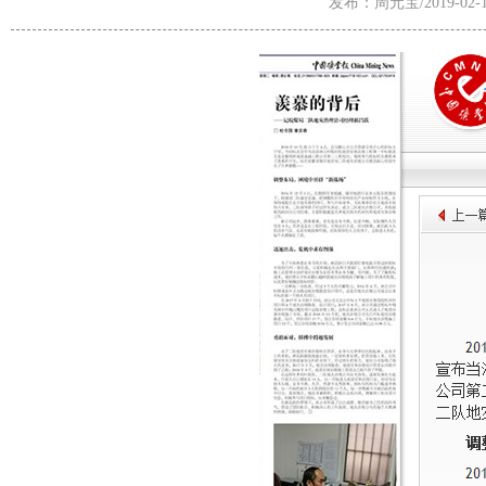
发布：周元宝/2019-02-1