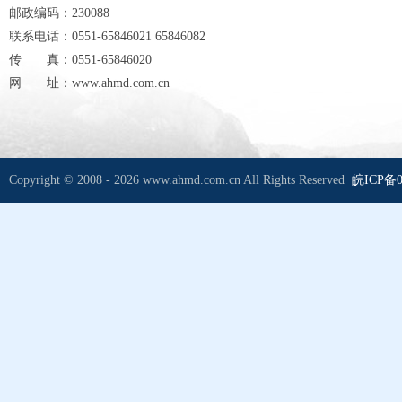
邮政编码：230088
联系电话：0551-65846021 65846082
传 真：0551-65846020
网 址：www.ahmd.com.cn
Copyright © 2008 - 2026 www.ahmd.com.cn All Rights Reserved
皖ICP备0