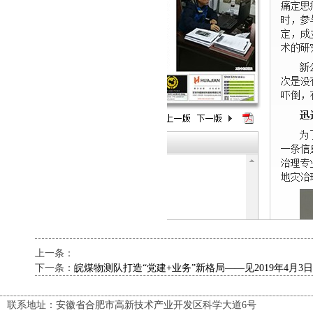
上一条：
下一条：
皖煤物测队打造“党建+业务”新格局――见2019年4月
联系地址：安徽省合肥市高新技术产业开发区科学大道6号