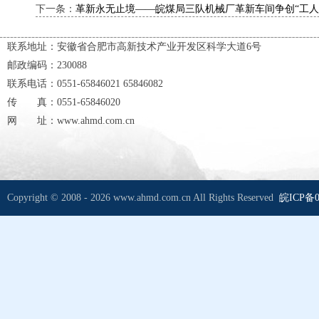
下一条：
革新永无止境――皖煤局三队机械厂革新车间争创“工人先
联系地址：安徽省合肥市高新技术产业开发区科学大道6号
邮政编码：230088
联系电话：0551-65846021 65846082
传 真：0551-65846020
网 址：www.ahmd.com.cn
Copyright © 2008 - 2026 www.ahmd.com.cn All Rights Reserved
皖ICP备0