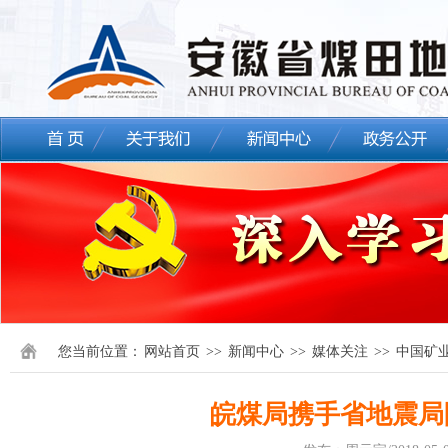
您当前位置：
网站首页
>>
新闻中心
>>
媒体关注
>>
中国矿
皖煤局携手省地震局防