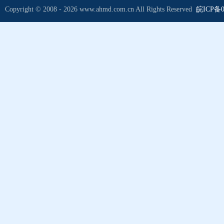
Copyright © 2008 - 2026 www.ahmd.com.cn All Rights Reserved
皖ICP备0