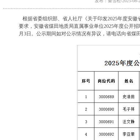
发布：秦雪松/2025-08-2
根据省委组织部、省人社厅《关于印发2025年度安徽
要求，安徽省煤田地质局直属事业单位2025年度公开
月3日。公示期间如对公示情况有异议，请电话向省煤田地质局劳资