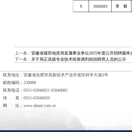
上一条：
安徽省煤田地质局直属事业单位2025年度公开招聘最
下一条：
关于局正高级专业技术统筹调剂岗拟聘用人员的公示
联系地址：安徽省合肥市高新技术产业开发区科学大道6号
邮政编码：230088
联系电话：0551-65846021 65846082
传 真：0551-65846020
网 址：www.ahmd.com.cn