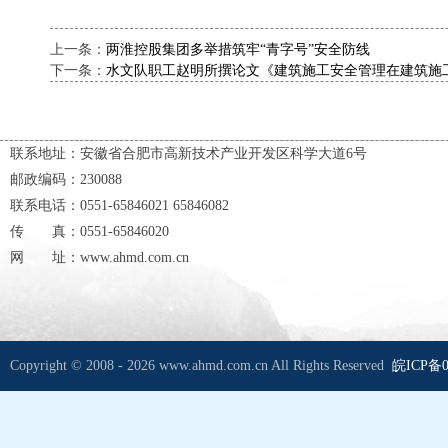
上一条：
两淮控股集团多举措筑牢“青字号”安全防线
下一条：
水文队职工赵明所撰论文《建筑施工安全管理在建筑施
联系地址：安徽省合肥市高新技术产业开发区科学大道6号
邮政编码：230088
联系电话：0551-65846021 65846082
传 真：0551-65846020
网 址：www.ahmd.com.cn
Copyright © 2008 - 2026 www.ahmd.com.cn All Rights Reserved
皖ICP备0