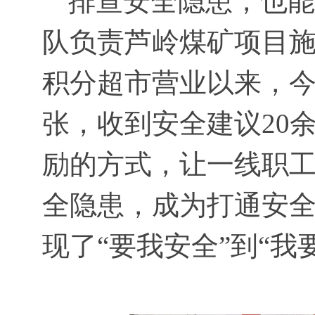
“排查安全隐患，也能
队负责芦岭煤矿项目
积分超市营业以来，今
张，收到安全建议20
励的方式，让一线职
全隐患，成为打通安全
现了“要我安全”到“我