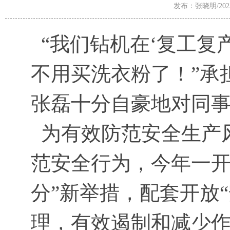
发布：张晓明/2023-
“我们钻机在‘复工复
不用买洗衣粉了！”承
张磊十分自豪地对同
为有效防范安全生产
范安全行为，今年一开
分”新举措，配套开放
理，有效遏制和减少