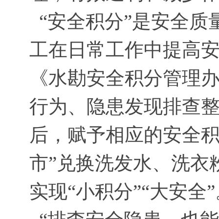
“安全积分”是安全质
工在日常工作中提高
《水勘安全积分管理
行为、隐患发现排查
后，赋予相应的安全积
市”兑换洗发水、洗衣
实现“小积分”“大安全”