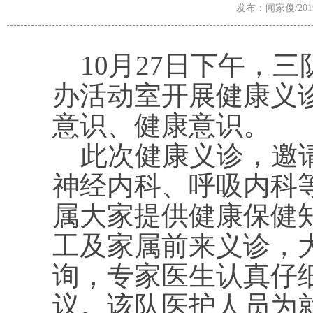
发布：闻家俊/2019-
10月27日下午，
办活动室开展健康义
意识、健康意识。
此次健康义诊，邀请
神经内科、呼吸内科
属大家提供健康保健
工及家属前来义诊，
询，专家医生认真仔
议。该队医护人员为