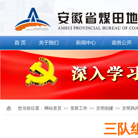
您当前位置：
网站首页
>>
党群工作
>>
文明创建
>>
文明风
三队