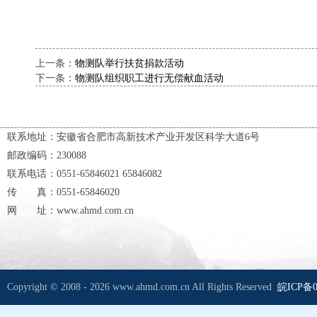
上一条：
物测队举行扶贫捐款活动
下一条：
物测队组织职工进行无偿献血活动
联系地址：安徽省合肥市高新技术产业开发区科学大道6号
邮政编码：230088
联系电话：0551-65846021 65846082
传 真：0551-65846020
网 址：www.ahmd.com.cn
Copyright © 2008 - 2026 www.ahmd.com.cn All Rights Reserved
皖ICP备0