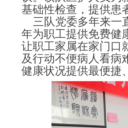
基础性检查，提供患
三队党委多年来一直
年为职工提供免费健
让职工家属在家门口
及行动不便病人看病
健康状况提供最便捷