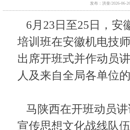
发布：洪奎/2026-06-2
6月23日至25日，安
培训班在安徽机电技
出席开班式并作动员
人及来自全局各单位的
马陕西在开班动员讲
宣传思想文化战线队