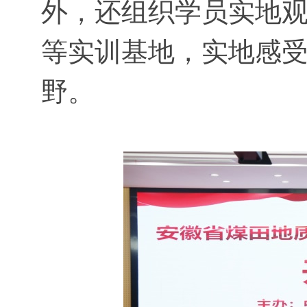
外，还组织学员实地
等实训基地，实地感
野。