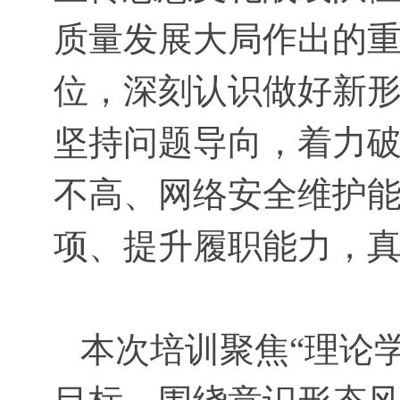
质量发展大局作出的
位，深刻认识做好新
坚持问题导向，着力
不高、网络安全维护
项、提升履职能力，
本次培训聚焦“理论学