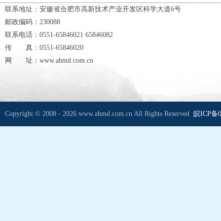
联系地址：安徽省合肥市高新技术产业开发区科学大道6号
邮政编码：230088
联系电话：0551-65846021 65846082
传 真：0551-65846020
网 址：www.ahmd.com.cn
Copyright © 2008 - 2026 www.ahmd.com.cn All Rights Reserved
皖ICP备0