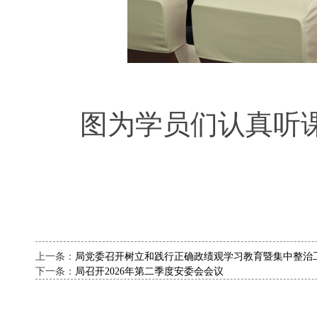
图为学员们认真听
上一条：
局党委召开树立和践行正确政绩观学习教育暨集中整治
下一条：
局召开2026年第二季度安委会会议