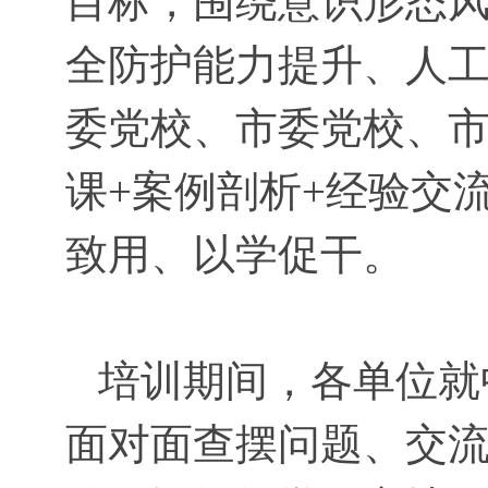
目标，围绕意识形态
全防护能力提升、人
委党校、市委党校、市
课+案例剖析+经验交
致用、以学促干。
培训期间，各单位就
面对面查摆问题、交