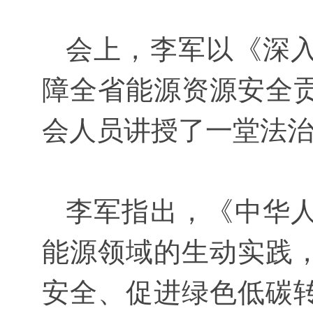
会上，李军以《深入
障全省能源资源安全
会人员讲授了一堂法
李军指出，《中华人
能源领域的生动实践
安全、促进绿色低碳