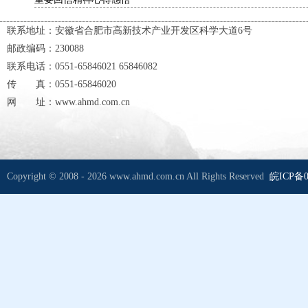
联系地址：安徽省合肥市高新技术产业开发区科学大道6号
邮政编码：230088
联系电话：0551-65846021 65846082
传 真：0551-65846020
网 址：www.ahmd.com.cn
Copyright © 2008 - 2026 www.ahmd.com.cn All Rights Reserved
皖ICP备0