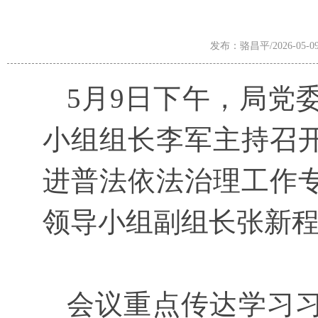
发布：骆昌平/2026-05-0
5月9日下午，局党
小组组长李军主持召
进普法依法治理工作
领导小组副组长张新
会议重点传达学习习