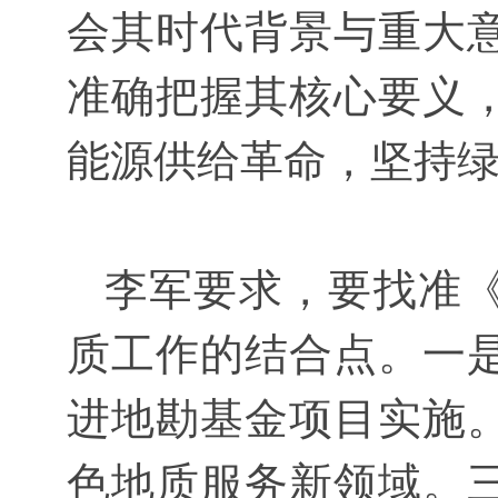
会其时代背景与重大
准确把握其核心要义
能源供给革命，坚持
李军要求，要找准《
质工作的结合点。一
进地勘基金项目实施
色地质服务新领域。