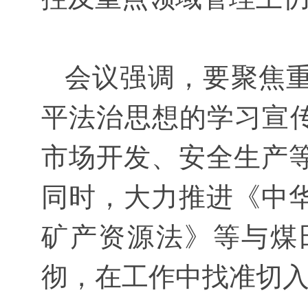
会议强调，要聚焦重
平法治思想的学习宣传
市场开发、安全生产
同时，大力推进《中
矿产资源法》等与煤
彻，在工作中找准切