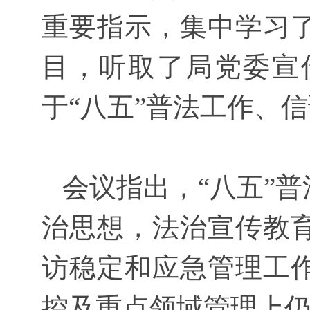
重要指示，集中学习
目，听取了局党委宣
于“八五”普法工作、
会议指出，“八五”普
治思想，法治宣传教
访稳定和应急管理工
控及重点领域管理上