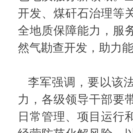
开发、煤矸石治理等
全地质保障能力，服
然气勘查开发，助力
李军强调，要以该法
力，各级领导干部要
日常管理、项目运行