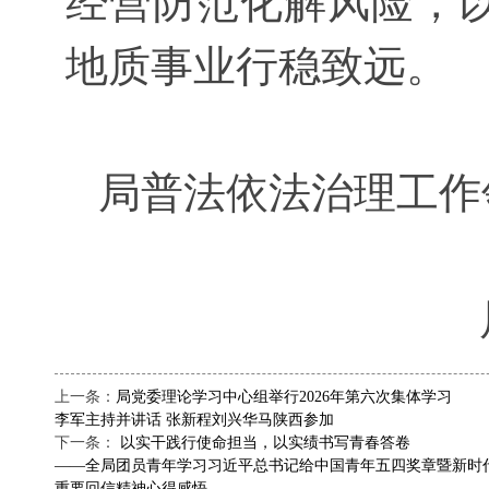
经营防范化解风险，
地质事业行稳致远。
局普法依法治理工作
上一条：
局党委理论学习中心组举行2026年第六次集体学习
李军主持并讲话 张新程刘兴华马陕西参加
下一条：
以实干践行使命担当，以实绩书写青春答卷
——全局团员青年学习习近平总书记给中国青年五四奖章暨新时
重要回信精神心得感悟