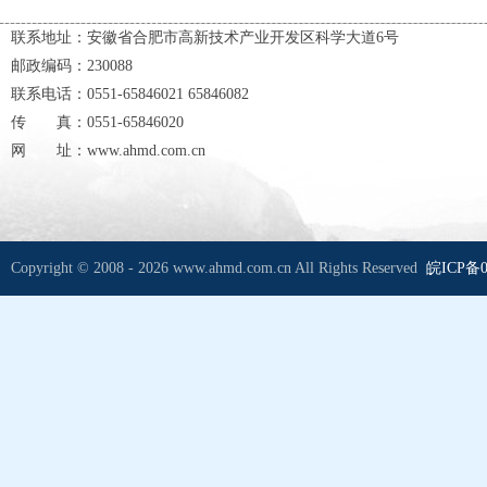
联系地址：安徽省合肥市高新技术产业开发区科学大道6号
邮政编码：230088
联系电话：0551-65846021 65846082
传 真：0551-65846020
网 址：www.ahmd.com.cn
Copyright © 2008 - 2026 www.ahmd.com.cn All Rights Reserved
皖ICP备0