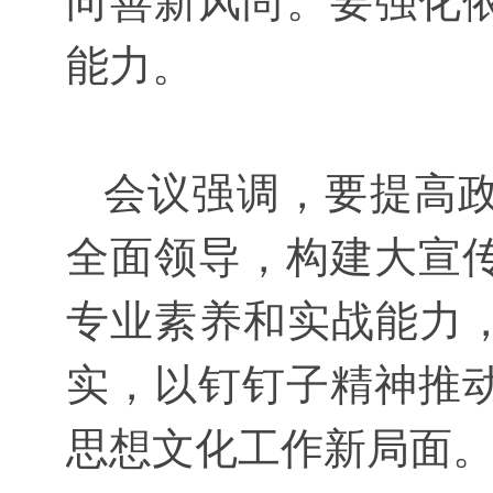
向善新风尚。要强化
能力。
会议强调，要提高政
全面领导，构建大宣
专业素养和实战能力
实，以钉钉子精神推
思想文化工作新局面