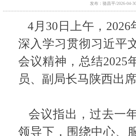
发布：骆昌平/2026-04-3
4月30日上午，20
深入学习贯彻习近平
会议精神，总结2025
员、副局长马陕西出
会议指出，过去一年
领导下，围绕中心、