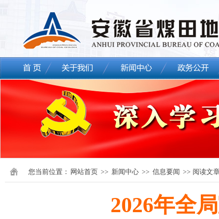
您当前位置：
网站首页
>>
新闻中心
>>
信息要闻
>> 阅读文
2026年