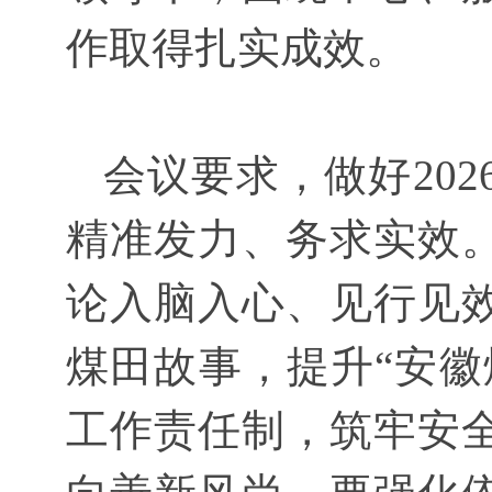
作取得扎实成效。
会议要求，做好202
精准发力、务求实效
论入脑入心、见行见
煤田故事，提升“安徽
工作责任制，筑牢安