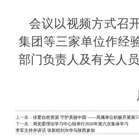
会议以视频方式召开
集团等三家单位作经
部门负责人及有关人
上一条：
珍爱自然资源 守护美丽中国 ——局属单位积极开展第5
下一条：
局党委理论学习中心组举行2026年第六次集体学习
李军主持并讲话 张新程刘兴华马陕西参加