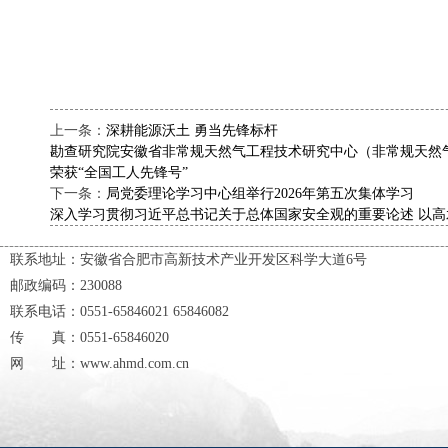
上一条：
深耕能源沃土 勇当先锋标杆
勘查研究院安徽省非常规天然气工程技术研究中心（非常规天然
荣获“全国工人先锋号”
下一条：
局党委理论学习中心组举行2026年第五次集体学习
深入学习贯彻习近平总书记关于总体国家安全观的重要论述 以
联系地址：安徽省合肥市高新技术产业开发区科学大道6号
邮政编码：230088
联系电话：0551-65846021 65846082
传 真：0551-65846020
网 址：www.ahmd.com.cn