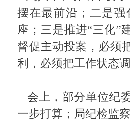
摆在最前沿；二是强
座；三是推进“三化”
督促主动投案，必须
利，必须把工作状态
会上，部分单位纪委
一步打算；局纪检监