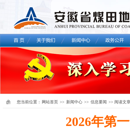
您当前位置：
网站首页
>>
新闻中心
>>
信息要闻
>> 阅读文
2026年