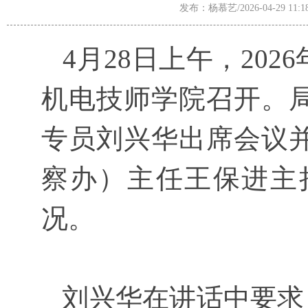
发布：杨慕艺/2026-04-29 1
4月28日上午，20
机电技师学院召开。
专员刘兴华出席会议
察办）主任王保进主
况。
刘兴华在讲话中要求：