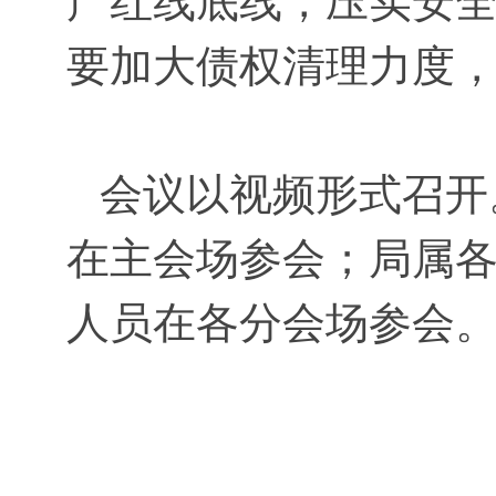
产红线底线，压实安
要加大债权清理力度
会议以视频形式召开
在主会场参会；局属各
人员在各分会场参会