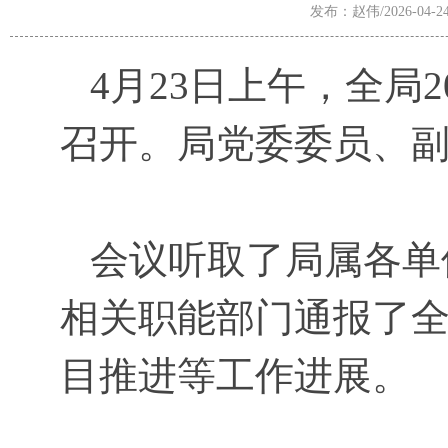
发布：赵伟/2026-04-2
4月23日上午，全局2
召开。局党委委员、
会议听取了局属各单位
相关职能部门通报了
目推进等工作进展。