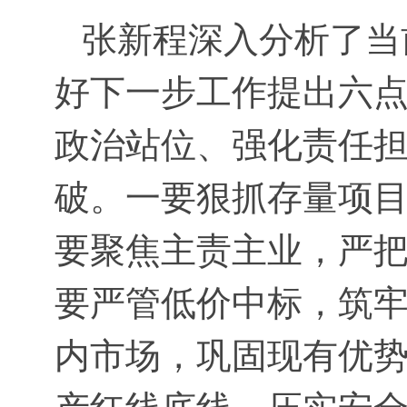
张新程深入分析了当前
好下一步工作提出六
政治站位、强化责任
破。一要狠抓存量项目
要聚焦主责主业，严
要严管低价中标，筑
内市场，巩固现有优