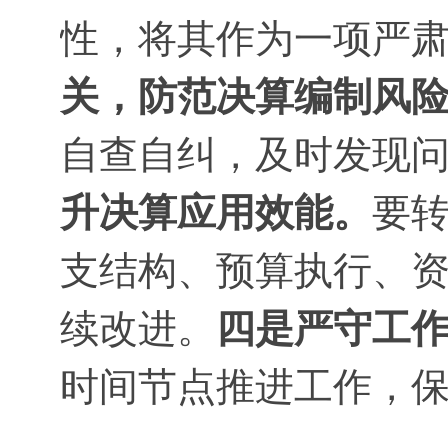
性，将其作为一项严
关，防范决算编制风
自查自纠，及时发现
升决算应用效能。
要转
支结构、预算执行、
续改进。
四是严守工
时间节点推进工作，