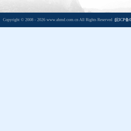
Copyright © 2008 - 2026 www.ahmd.com.cn All Rights Reserved
皖ICP备0