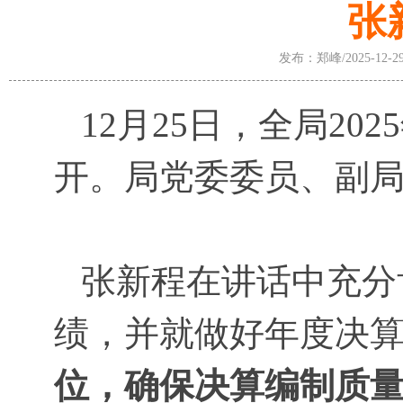
张
发布：郑峰/2025-12-2
12月25日，全局20
开。局党委委员、副
张新程在讲话中充分肯
绩，并就做好年度决
位，确保决算编制质