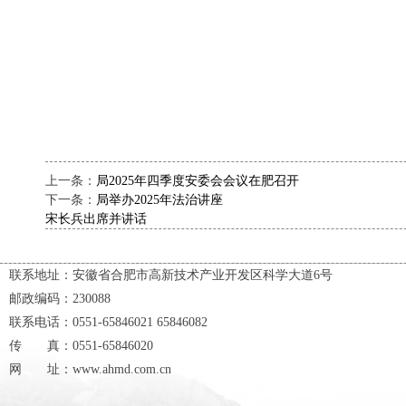
上一条：
局2025年四季度安委会会议在肥召开
下一条：
局举办2025年法治讲座
宋长兵出席并讲话
联系地址：安徽省合肥市高新技术产业开发区科学大道6号
邮政编码：230088
联系电话：0551-65846021 65846082
传 真：0551-65846020
网 址：www.ahmd.com.cn