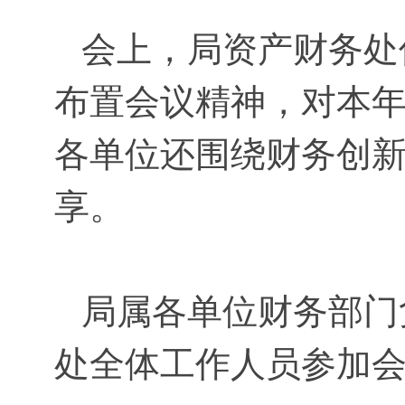
会上，局资产财务处传
布置会议精神，对本
各单位还围绕财务创
享。
局属各单位财务部门
处全体工作人员参加