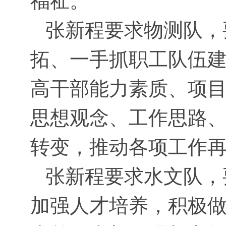
福祉。
张新程要求物测队，
拓、一手抓职工队伍
高干部能力素质、项
思想观念、工作思路
转变，推动各项工作
张新程要求水文队，
加强人才培养，积极