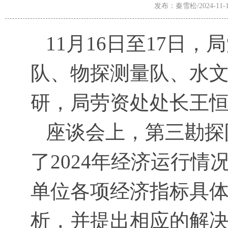
发布：秦雪松/2024-11-1
11月16日至17日
队、物探测量队、水文
研，局劳资处处长王
座谈会上，第三勘探
了2024年经济运行
单位各项经济指标具
析，并提出相应的解