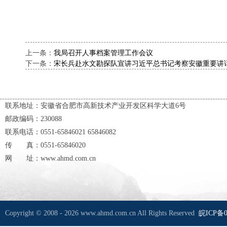
上一条：
我局召开人事档案管理工作会议
下一条：
宋长兵赴水文勘探队宣讲习近平总书记考察安徽重要讲
联系地址：安徽省合肥市高新技术产业开发区科学大道6号
邮政编码：230088
联系电话：0551-65846021 65846082
传 真：0551-65846020
网 址：www.ahmd.com.cn
Copyright © 2008 - 2026 www.ahmd.com.cn All Rights Reserved
皖ICP备0