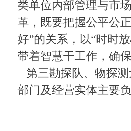
类单位内部管理与市
革，既要把握公平公正
好”的关系，以“时时
带着智慧干工作，确
第三勘探队、物探测
部门及经营实体主要