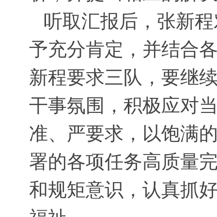
听取汇报后，张新程对
予充分肯定，并结合
新程要求三队，要继
干事氛围，积极应对
准、严要求，以饱满
署的各项任务高质量
和规矩意识，认真抓