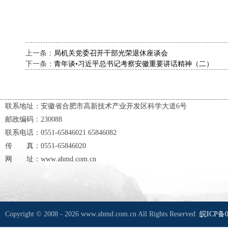
上一条：
局机关党委召开干部光荣退休座谈会
下一条：
青年谈•习近平总书记考察安徽重要讲话精神（二）
联系地址：安徽省合肥市高新技术产业开发区科学大道6号
邮政编码：230088
联系电话：0551-65846021 65846082
传 真：0551-65846020
网 址：www.ahmd.com.cn
Copyright © 2008 - 2026 www.ahmd.com.cn All Rights Reserved
皖ICP备0