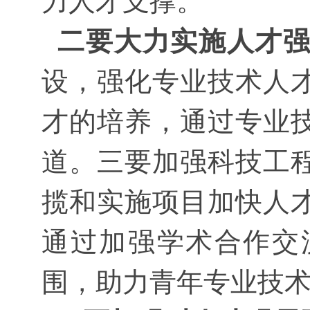
力人才支撑。
二要大力实施人才
设，强化专业技术人
才的培养，通过专业
道。三要加强科技工
揽和实施项目加快人
通过加强学术合作交
围，助力青年专业技