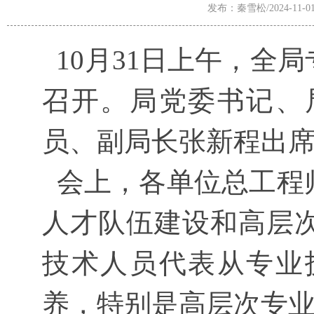
发布：秦雪松/2024-11-0
10月31日上午，全
召开。局党委书记、
员、副局长张新程出
会上，各单位总工程
人才队伍建设和高层
技术人员代表从专业
养，特别是高层次专