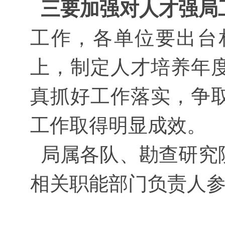
三要加强对人才强局
工作，各单位要出台
上，制定人才培养年
真抓好工作落实，争取
工作取得明显成效。
局属各队、勘查研究
相关职能部门负责人