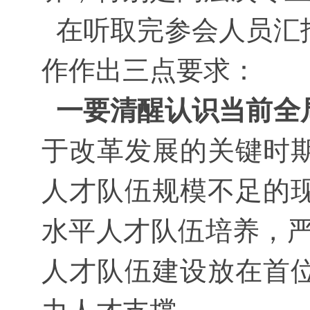
在听取完参会人员汇
作作出三点要求：
一要清醒认识当前全
于改革发展的关键时
人才队伍规模不足的
水平人才队伍培养，严格
人才队伍建设放在首