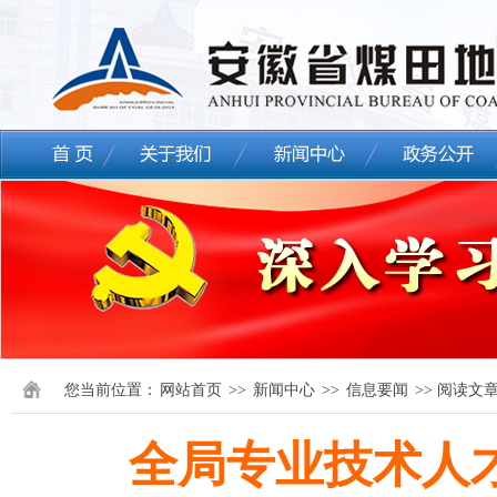
您当前位置：
网站首页
>>
新闻中心
>>
信息要闻
>> 阅读文
全局专业技术人