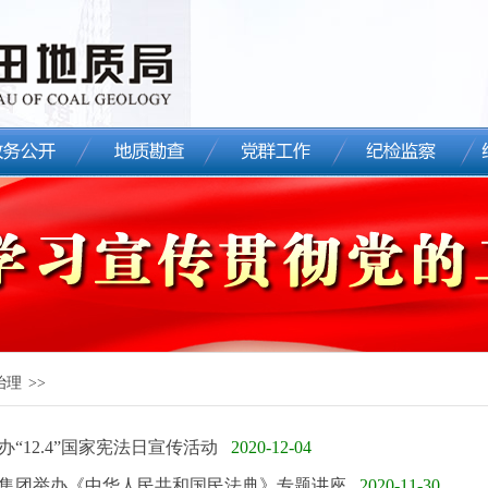
治理
>>
办“12.4”国家宪法日宣传活动
2020-12-04
集团举办《中华人民共和国民法典》专题讲座
2020-11-30