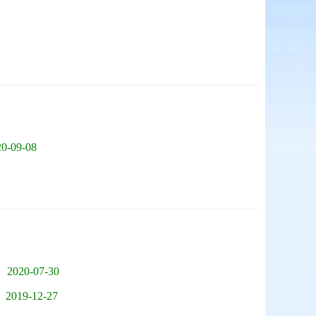
20-09-08
2020-07-30
2019-12-27