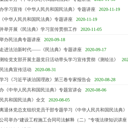
办学习宣传《中华人民共和国民法典》专题讲座
2020-11-19
《中华人民共和国民法典》专题讲座
2020-11-19
并举开展《民法典》学习宣传贯彻工作
2020-11-05
举办民法典专题讲座
2020-09-18
走进法治新时代——《民法典》专题讲座
2020-09-17
测绘党支部开展主题党日活动带头学习宣传贯彻《测绘法》
20
民法典宣传活动
2020-08-31
学习《习近平谈治国理政》第三卷专家报告会
2020-08-28
办《中华人民共和国民法典》专题宣讲会
2020-08-06
民共和国民法典》全文
2020-08-05
离退休党总支组织党员干部专题学习《中华人民共和国民法典》
公司举办“建设工程施工合同司法解释（二）”专项法律知识讲座